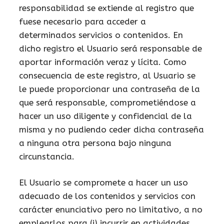
responsabilidad se extiende al registro que
fuese necesario para acceder a
determinados servicios o contenidos. En
dicho registro el Usuario será responsable de
aportar información veraz y lícita. Como
consecuencia de este registro, al Usuario se
le puede proporcionar una contraseña de la
que será responsable, comprometiéndose a
hacer un uso diligente y confidencial de la
misma y no pudiendo ceder dicha contraseña
a ninguna otra persona bajo ninguna
circunstancia.
El Usuario se compromete a hacer un uso
adecuado de los contenidos y servicios con
carácter enunciativo pero no limitativo, a no
emplearlos para (i) incurrir en actividades