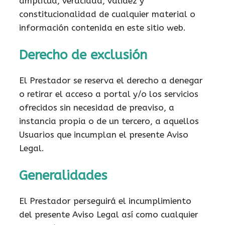
amplitud, veracidad, validez y
constitucionalidad de cualquier material o
información contenida en este sitio web.
Derecho de exclusión
El Prestador se reserva el derecho a denegar
o retirar el acceso a portal y/o los servicios
ofrecidos sin necesidad de preaviso, a
instancia propia o de un tercero, a aquellos
Usuarios que incumplan el presente Aviso
Legal.
Generalidades
El Prestador perseguirá el incumplimiento
del presente Aviso Legal así como cualquier