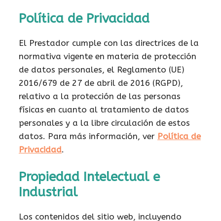
Política de Privacidad
El Prestador cumple con las directrices de la
normativa vigente en materia de protección
de datos personales, el Reglamento (UE)
2016/679 de 27 de abril de 2016 (RGPD),
relativo a la protección de las personas
físicas en cuanto al tratamiento de datos
personales y a la libre circulación de estos
datos. Para más información, ver
Política de
Privacidad
.
Propiedad Intelectual e
Industrial
Los contenidos del sitio web, incluyendo