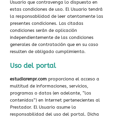
Usuario que contravenga lo dispuesto en
estas condiciones de uso. El Usuario tendrá
la responsabilidad de leer atentamente las
presentes condiciones. Las citadas
condiciones serán de aplicación
independientemente de las condiciones
generales de contratación que en su caso
resulten de obligado cumplimiento.
Uso del portal
estudiarenpr.com
proporciona el acceso a
multitud de informaciones, servicios,
programas o datos (en adelante, “los
contenidos”) en Internet pertenecientes al
Prestador. El Usuario asume la
responsabilidad del uso del portal. Dicha