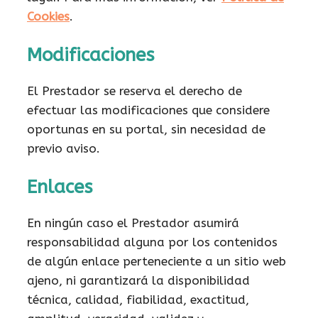
Cookies
.
Modificaciones
El Prestador se reserva el derecho de
efectuar las modificaciones que considere
oportunas en su portal, sin necesidad de
previo aviso.
Enlaces
En ningún caso el Prestador asumirá
responsabilidad alguna por los contenidos
de algún enlace perteneciente a un sitio web
ajeno, ni garantizará la disponibilidad
técnica, calidad, fiabilidad, exactitud,