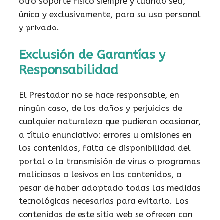
otro soporte físico siempre y cuando sea,
única y exclusivamente, para su uso personal
y privado.
Exclusión de Garantías y
Responsabilidad
El Prestador no se hace responsable, en
ningún caso, de los daños y perjuicios de
cualquier naturaleza que pudieran ocasionar,
a título enunciativo: errores u omisiones en
los contenidos, falta de disponibilidad del
portal o la transmisión de virus o programas
maliciosos o lesivos en los contenidos, a
pesar de haber adoptado todas las medidas
tecnológicas necesarias para evitarlo. Los
contenidos de este sitio web se ofrecen con