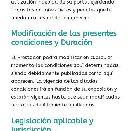
utilización indebida de su portal ejerciendo
todas las acciones civiles y penales que le
puedan corresponder en derecho.
Modificación de las presentes
condiciones y Duración
El Prestador podrá modificar en cualquier
momento las condiciones aquí determinadas,
siendo debidamente publicadas como aquí
aparecen. La vigencia de las citadas
condiciones irá en función de su exposición y
estarán vigentes hasta que sean modificadas
por otras debidamente publicadas.
Legislación aplicable y
jurisdicción