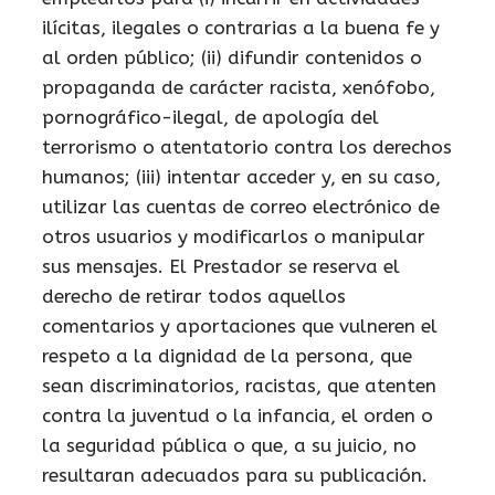
ilícitas, ilegales o contrarias a la buena fe y
al orden público; (ii) difundir contenidos o
propaganda de carácter racista, xenófobo,
pornográfico-ilegal, de apología del
terrorismo o atentatorio contra los derechos
humanos; (iii) intentar acceder y, en su caso,
utilizar las cuentas de correo electrónico de
otros usuarios y modificarlos o manipular
sus mensajes. El Prestador se reserva el
derecho de retirar todos aquellos
comentarios y aportaciones que vulneren el
respeto a la dignidad de la persona, que
sean discriminatorios, racistas, que atenten
contra la juventud o la infancia, el orden o
la seguridad pública o que, a su juicio, no
resultaran adecuados para su publicación.