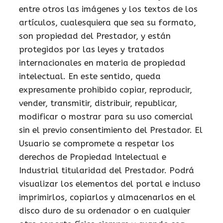
entre otros las imágenes y los textos de los
artículos, cualesquiera que sea su formato,
son propiedad del Prestador, y están
protegidos por las leyes y tratados
internacionales en materia de propiedad
intelectual. En este sentido, queda
expresamente prohibido copiar, reproducir,
vender, transmitir, distribuir, republicar,
modificar o mostrar para su uso comercial
sin el previo consentimiento del Prestador. El
Usuario se compromete a respetar los
derechos de Propiedad Intelectual e
Industrial titularidad del Prestador. Podrá
visualizar los elementos del portal e incluso
imprimirlos, copiarlos y almacenarlos en el
disco duro de su ordenador o en cualquier