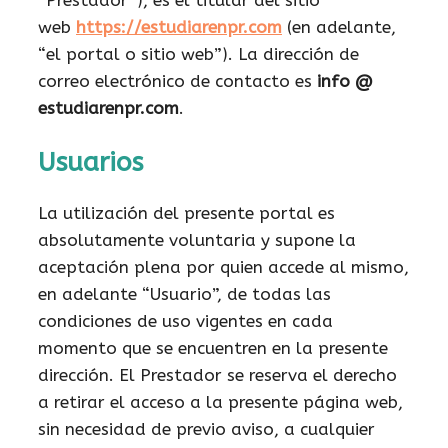
web
https://estudiarenpr.com
(en adelante,
“el portal o sitio web”). La dirección de
correo electrónico de contacto es
info @
estudiarenpr.com
.
Usuarios
La utilización del presente portal es
absolutamente voluntaria y supone la
aceptación plena por quien accede al mismo,
en adelante “Usuario”, de todas las
condiciones de uso vigentes en cada
momento que se encuentren en la presente
dirección. El Prestador se reserva el derecho
a retirar el acceso a la presente página web,
sin necesidad de previo aviso, a cualquier