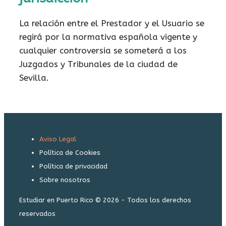
La relación entre el Prestador y el Usuario se
regirá por la normativa española vigente y
cualquier controversia se someterá a los
Juzgados y Tribunales de la ciudad de
Sevilla.
Aviso Legal
Política de Cookies
Política de privacidad
Sobre nosotros
Estudiar en Puerto Rico © 2026 - Todos los derechos
reservados