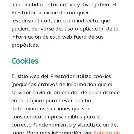
una finalidad informativa y divulgativa. El
Prestador se exime de cualquier
responsabilidad, directa o indirecta, que
pudiera derivarse del uso o aplicación de la
información de esta web fuera de sus
propósitos.
Cookies
El sitio web del Prestador utiliza cookies
(pequeños archivos de información que el
servidor envía al ordenador de quien accede
en la página) para llevar a cabo
determinadas funciones que son
consideradas imprescindibles para el
correcto funcionamiento y visualización del
lugar. Para más información, ver
Política de