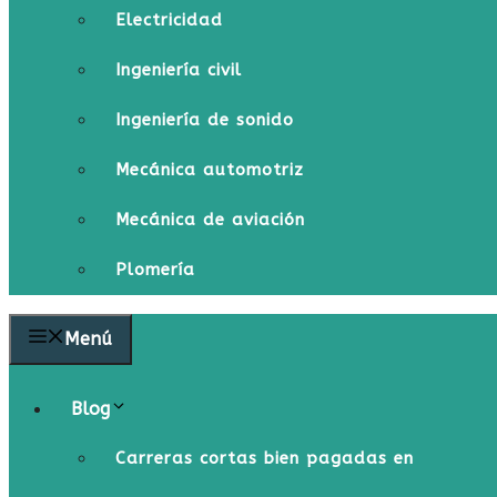
Electricidad
Ingeniería civil
Ingeniería de sonido
Mecánica automotriz
Mecánica de aviación
Plomería
Menú
Blog
Carreras cortas bien pagadas en