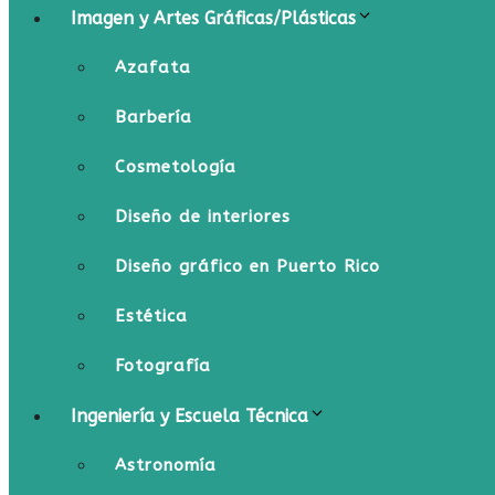
Imagen y Artes Gráficas/Plásticas
Azafata
Barbería
Cosmetología
Diseño de interiores
Diseño gráfico en Puerto Rico
Estética
Fotografía
Ingeniería y Escuela Técnica
Astronomía