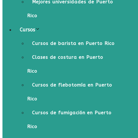
Mejores universidades de Puerto
Rico
Cursos
Cursos de barista en Puerto Rico
Clases de costura en Puerto
Rico
Cursos de flebotomía en Puerto
Rico
Cursos de fumigación en Puerto
Rico