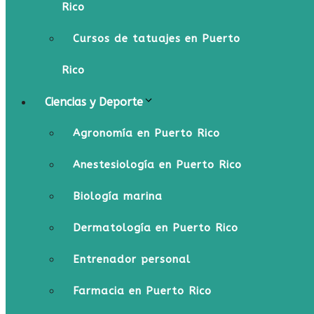
Rico
Cursos de tatuajes en Puerto
Rico
Ciencias y Deporte
Agronomía en Puerto Rico
Anestesiología en Puerto Rico
Biología marina
Dermatología en Puerto Rico
Entrenador personal
Farmacia en Puerto Rico