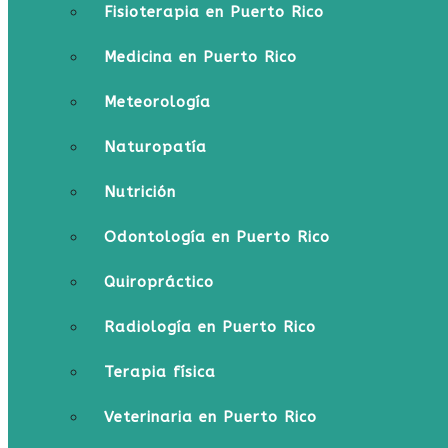
Fisioterapia en Puerto Rico
Medicina en Puerto Rico
Meteorología
Naturopatía
Nutrición
Odontología en Puerto Rico
Quiropráctico
Radiología en Puerto Rico
Terapia física
Veterinaria en Puerto Rico