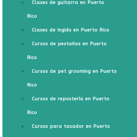
Clases de guitarra en Puerto
Rico
Clases de inglés en Puerto Rico
Cursos de pestañas en Puerto
Rico
Cursos de pet grooming en Puerto
Rico
Cursos de repostería en Puerto
Rico
Cursos para tasador en Puerto