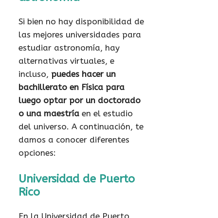
Si bien no hay disponibilidad de
las mejores universidades para
estudiar astronomía, hay
alternativas virtuales, e
incluso,
puedes hacer un
bachillerato en Física para
luego optar por un doctorado
o una maestría
en el estudio
del universo. A continuación, te
damos a conocer diferentes
opciones:
Universidad de Puerto
Rico
En la Universidad de Puerto