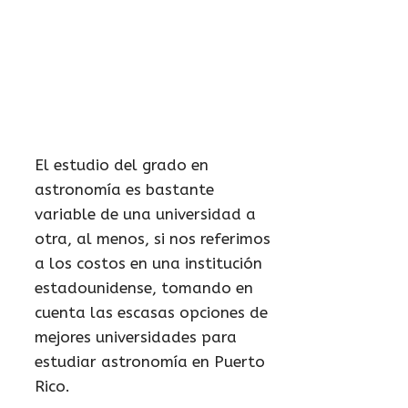
El estudio del grado en
astronomía es bastante
variable de una universidad a
otra, al menos, si nos referimos
a los costos en una institución
estadounidense, tomando en
cuenta las escasas opciones de
mejores universidades para
estudiar astronomía en Puerto
Rico.