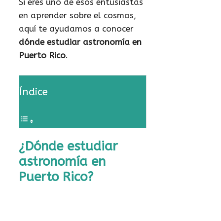
Si eres uno de esos entusiastas
en aprender sobre el cosmos,
aquí te ayudamos a conocer
dónde estudiar astronomía en
Puerto Rico
.
Índice
¿Dónde estudiar
astronomía en
Puerto Rico?