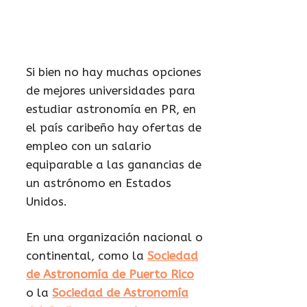
Si bien no hay muchas opciones
de mejores universidades para
estudiar astronomía en PR, en
el país caribeño hay ofertas de
empleo con un salario
equiparable a las ganancias de
un astrónomo en Estados
Unidos.
En una organización nacional o
continental, como la
Sociedad
de Astronomía de Puerto Rico
o la
Sociedad de Astronomía