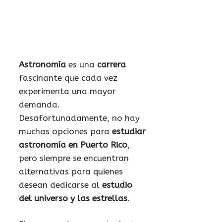
Astronomía
es una
carrera
fascinante que cada vez
experimenta una mayor
demanda.
Desafortunadamente, no hay
muchas opciones para
estudiar
astronomía en Puerto Rico
,
pero siempre se encuentran
alternativas para quienes
desean dedicarse al
estudio
del universo y las estrellas
.