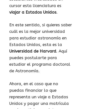
cursar esta licenciatura es
viajar a Estados Unidos
.
En este sentido, si quieres saber
cuál es la mejor universidad
para estudiar astronomía en
Estados Unidos, esta es la
Universidad de Harvard
. Aquí
puedes postularte para
estudiar el programa doctoral
de Astronomía.
Ahora, en el caso que no
puedas financiar lo que
representa un viaje a Estados
Unidos y pagar una matrícula