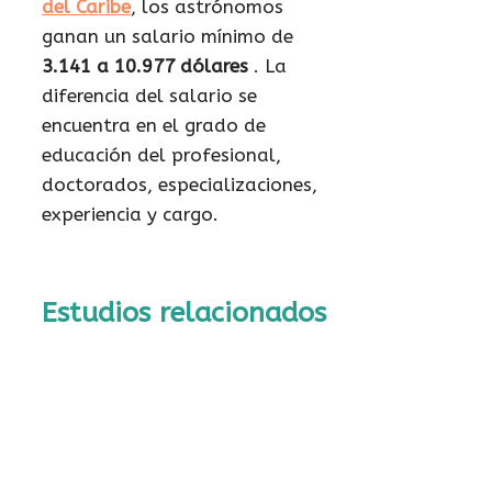
del Caribe
, los astrónomos
ganan un salario mínimo de
3.141 a 10.977 dólares
. La
diferencia del salario se
encuentra en el grado de
educación del profesional,
doctorados, especializaciones,
experiencia y cargo.
Estudios relacionados