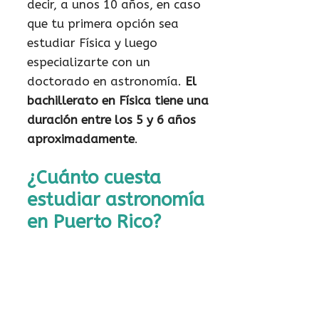
decir, a unos 10 años, en caso
que tu primera opción sea
estudiar Física y luego
especializarte con un
doctorado en astronomía.
El
bachillerato en Física tiene una
duración entre los 5 y 6 años
aproximadamente
.
¿Cuánto cuesta
estudiar astronomía
en Puerto Rico?