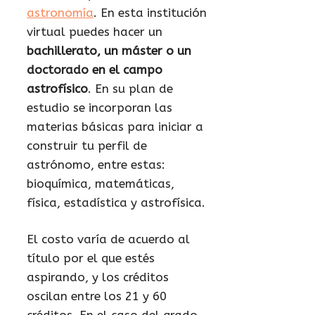
astronomía
. En esta institución
virtual puedes hacer un
bachillerato, un máster o un
doctorado en el campo
astrofísico
. En su plan de
estudio se incorporan las
materias básicas para iniciar a
construir tu perfil de
astrónomo, entre estas:
bioquímica, matemáticas,
física, estadística y astrofísica.
El costo varía de acuerdo al
título por el que estés
aspirando, y los créditos
oscilan entre los 21 y 60