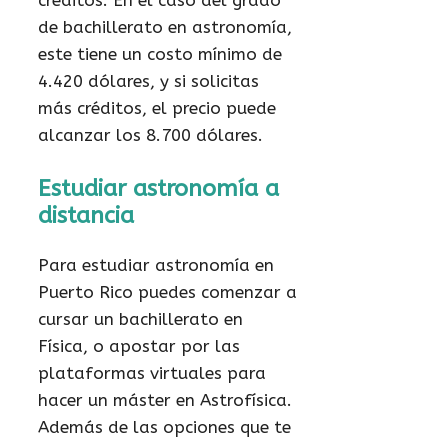
créditos. En el caso del grado
de bachillerato en astronomía,
este tiene un costo mínimo de
4.420 dólares, y si solicitas
más créditos, el precio puede
alcanzar los 8.700 dólares.
Estudiar astronomía a
distancia
Para estudiar astronomía en
Puerto Rico puedes comenzar a
cursar un bachillerato en
Física, o apostar por las
plataformas virtuales para
hacer un máster en Astrofísica.
Además de las opciones que te