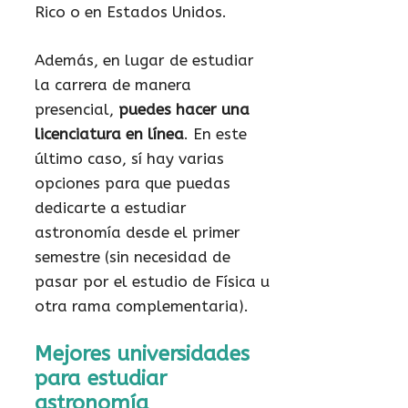
Rico o en Estados Unidos.
Además, en lugar de estudiar
la carrera de manera
presencial,
puedes hacer una
licenciatura en línea
. En este
último caso, sí hay varias
opciones para que puedas
dedicarte a estudiar
astronomía desde el primer
semestre (sin necesidad de
pasar por el estudio de Física u
otra rama complementaria).
Mejores universidades
para estudiar
astronomía