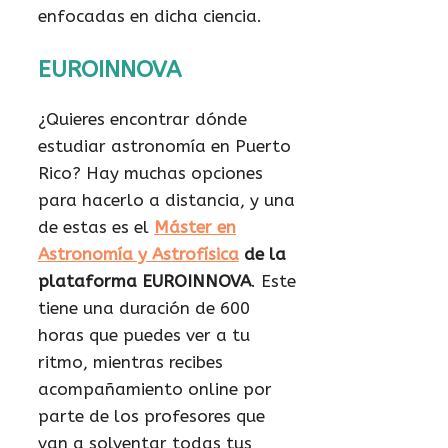
enfocadas en dicha ciencia.
EUROINNOVA
¿Quieres encontrar dónde
estudiar astronomía en Puerto
Rico? Hay muchas opciones
para hacerlo a distancia, y una
de estas es el
Máster en
Astronomía y Astrofísica
de la
plataforma EUROINNOVA
. Este
tiene una duración de 600
horas que puedes ver a tu
ritmo, mientras recibes
acompañamiento online por
parte de los profesores que
van a solventar todas tus