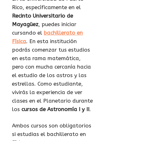
Rico, específicamente en el
Recinto Universitario de
Mayagüez
, puedes iniciar
cursando el
bachillerato en
Física
. En esta institución
podrás comenzar tus estudios
en esta rama matemática,
pero con mucha cercanía hacia
el estudio de los astros y las
estrellas. Como estudiante,
vivirás la experiencia de ver
clases en el Planetario durante
los
cursos de Astronomía I y II
.
Ambos cursos son obligatorios
si estudias el bachillerato en