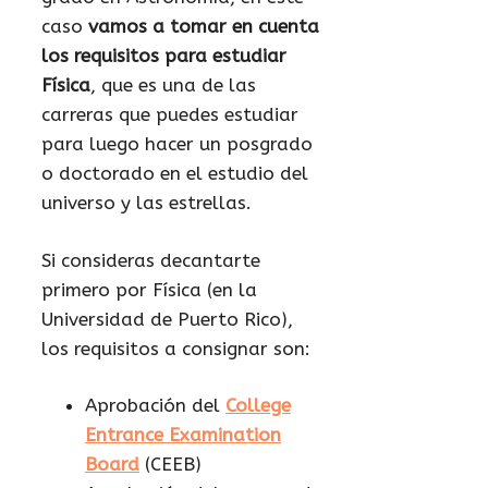
caso
vamos a tomar en cuenta
los requisitos para estudiar
Física
, que es una de las
carreras que puedes estudiar
para luego hacer un posgrado
o doctorado en el estudio del
universo y las estrellas.
Si consideras decantarte
primero por Física (en la
Universidad de Puerto Rico),
los requisitos a consignar son:
Aprobación del
College
Entrance Examination
Board
(CEEB)