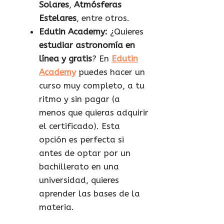
Solares
,
Atmósferas
Estelares
, entre otros.
Edutin Academy:
¿Quieres
estudiar astronomía en
línea y gratis
? En
Edutin
Academy
puedes hacer un
curso muy completo, a tu
ritmo y sin pagar (a
menos que quieras adquirir
el certificado). Esta
opción es perfecta si
antes de optar por un
bachillerato en una
universidad, quieres
aprender las bases de la
materia.