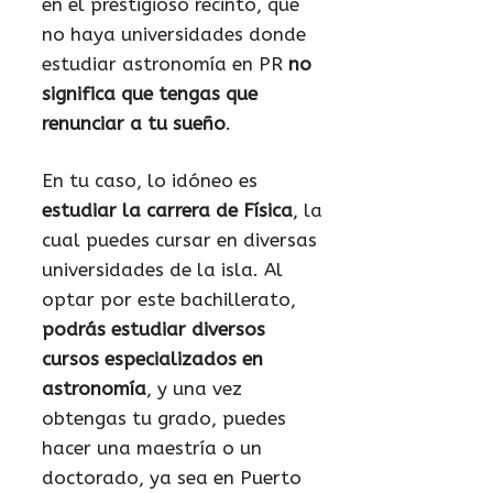
en el prestigioso recinto, que
no haya universidades donde
estudiar astronomía en PR
no
significa que tengas que
renunciar a tu sueño
.
En tu caso, lo idóneo es
estudiar la carrera de Física
, la
cual puedes cursar en diversas
universidades de la isla. Al
optar por este bachillerato,
podrás estudiar diversos
cursos especializados en
astronomía
, y una vez
obtengas tu grado, puedes
hacer una maestría o un
doctorado, ya sea en Puerto