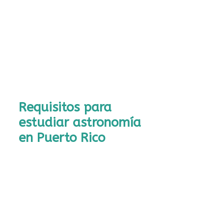
Requisitos para
estudiar astronomía
en Puerto Rico