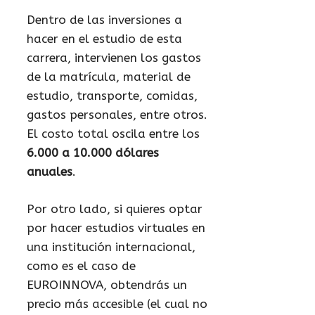
Dentro de las inversiones a
hacer en el estudio de esta
carrera, intervienen los gastos
de la matrícula, material de
estudio, transporte, comidas,
gastos personales, entre otros.
El costo total oscila entre los
6.000 a 10.000 dólares
anuales
.
Por otro lado, si quieres optar
por hacer estudios virtuales en
una institución internacional,
como es el caso de
EUROINNOVA, obtendrás un
precio más accesible (el cual no