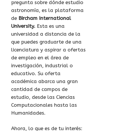
pregunta sobre dónde estudio
astronomía, es la plataforma
de
Bircham International
University.
Esta es una
universidad a distancia de la
que puedes graduarte de una
licenciatura y aspirar a ofertas
de empleo en el área de
investigación, industrial o
educativo. Su oferta
académica abarca una gran
cantidad de campos de
estudio, desde las Ciencias
Computacionales hasta las
Humanidades.
Ahora, lo que es de tu interés: