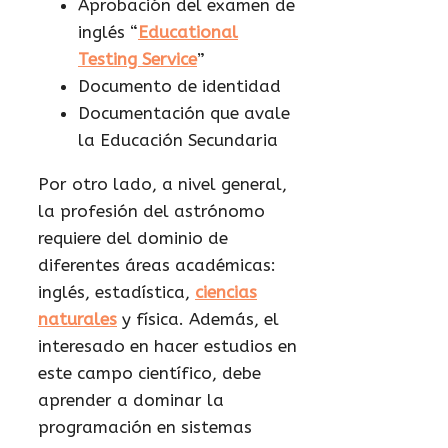
Aprobación del examen de
inglés “
Educational
Testing Service
”
Documento de identidad
Documentación que avale
la Educación Secundaria
Por otro lado, a nivel general,
la profesión del astrónomo
requiere del dominio de
diferentes áreas académicas:
inglés, estadística,
ciencias
naturales
y física. Además, el
interesado en hacer estudios en
este campo científico, debe
aprender a dominar la
programación en sistemas