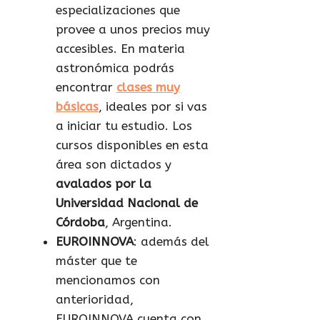
especializaciones que
provee a unos precios muy
accesibles. En materia
astronómica podrás
encontrar
clases muy
básicas
, ideales por si vas
a iniciar tu estudio. Los
cursos disponibles en esta
área son dictados y
avalados por la
Universidad Nacional de
Córdoba
, Argentina.
EUROINNOVA
: además del
máster que te
mencionamos con
anterioridad,
EUROINNOVA cuenta con