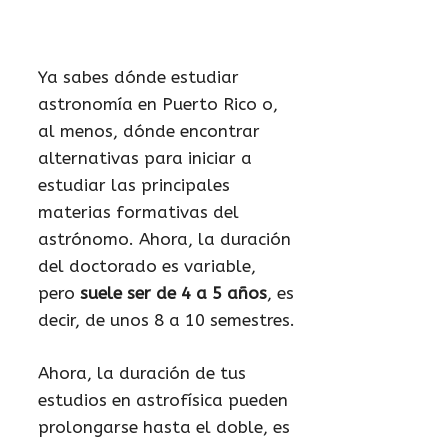
Ya sabes dónde estudiar
astronomía en Puerto Rico o,
al menos, dónde encontrar
alternativas para iniciar a
estudiar las principales
materias formativas del
astrónomo. Ahora, la duración
del doctorado es variable,
pero
suele ser de 4 a 5 años
, es
decir, de unos 8 a 10 semestres.
Ahora, la duración de tus
estudios en astrofísica pueden
prolongarse hasta el doble, es