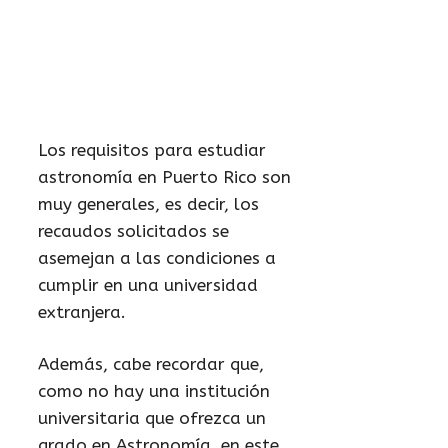
Los requisitos para estudiar
astronomía en Puerto Rico son
muy generales, es decir, los
recaudos solicitados se
asemejan a las condiciones a
cumplir en una universidad
extranjera.
Además, cabe recordar que,
como no hay una institución
universitaria que ofrezca un
grado en Astronomía, en este