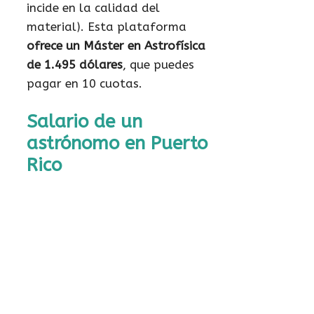
incide en la calidad del
material). Esta plataforma
ofrece un Máster en Astrofísica
de 1.495 dólares
, que puedes
pagar en 10 cuotas.
Salario de un
astrónomo en Puerto
Rico