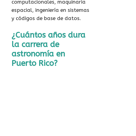
computacionales, maquinaria
espacial, ingeniería en sistemas
y códigos de base de datos.
¿Cuántos años dura
la carrera de
astronomía en
Puerto Rico?