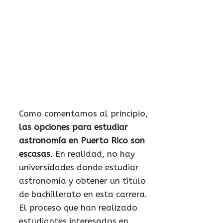
Como comentamos al principio,
las opciones para estudiar
astronomía en Puerto Rico son
escasas
. En realidad, no hay
universidades donde estudiar
astronomía y obtener un título
de bachillerato en esta carrera.
El proceso que han realizado
estudiantes interesados en