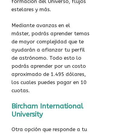
formación del Universo, flujos
estelares y más.
Mediante avanzas en el
máster, podrás aprender temas
de mayor complejidad que te
ayudarán a afianzar tu perfil
de astrónomo. Todo esto lo
podrás aprender por un costo
aproximado de 1.495 dólares,
los cuales puedes pagar en 10
cuotas.
Bircham International
University
Otra opción que responde a tu