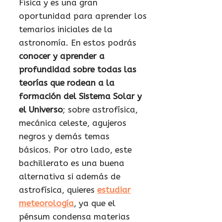
Física y es una gran
oportunidad para aprender los
temarios iniciales de la
astronomía. En estos podrás
conocer y aprender a
profundidad sobre todas las
teorías que rodean a la
formación del Sistema Solar y
el Universo
; sobre astrofísica,
mecánica celeste, agujeros
negros y demás temas
básicos. Por otro lado, este
bachillerato es una buena
alternativa si además de
astrofísica, quieres
estudiar
meteorología
, ya que el
pénsum condensa materias