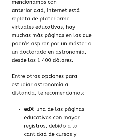
mencionamos con
anterioridad, Internet está
repleta de plataforma
virtuales educativas, hay
muchas más páginas en las que
podrás aspirar por un máster o
un doctorado en astronomía,
desde los 1.400 dólares.
Entre otras opciones para
estudiar astronomía a
distancia, te recomendamos:
edX
: una de las páginas
educativas con mayor
registros, debido a la
cantidad de cursos y