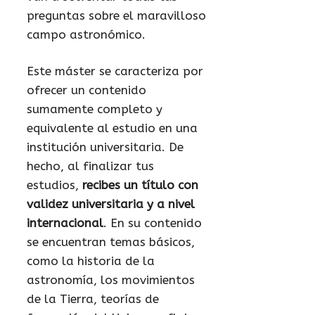
preguntas sobre el maravilloso
campo astronómico.
Este máster se caracteriza por
ofrecer un contenido
sumamente completo y
equivalente al estudio en una
institución universitaria. De
hecho, al finalizar tus
estudios,
recibes un título con
validez universitaria y a nivel
internacional
. En su contenido
se encuentran temas básicos,
como la historia de la
astronomía, los movimientos
de la Tierra, teorías de