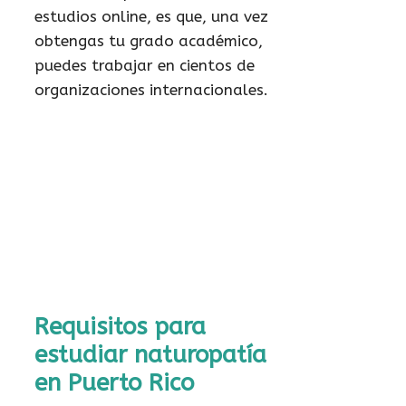
estudios online, es que, una vez
obtengas tu grado académico,
puedes trabajar en cientos de
organizaciones internacionales.
Requisitos para
estudiar naturopatía
en Puerto Rico