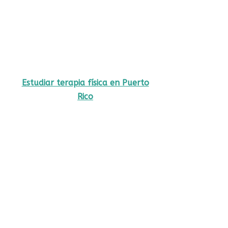
Estudiar terapia física en Puerto
Rico