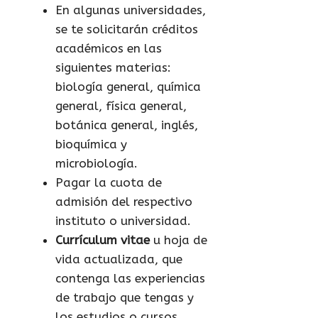
En algunas universidades,
se te solicitarán créditos
académicos en las
siguientes materias:
biología general, química
general, física general,
botánica general, inglés,
bioquímica y
microbiología.
Pagar la cuota de
admisión del respectivo
instituto o universidad.
Currículum vitae
u hoja de
vida actualizada, que
contenga las experiencias
de trabajo que tengas y
los estudios o cursos