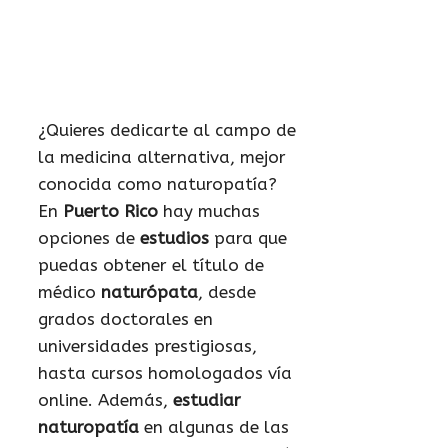
¿Quieres dedicarte al campo de
la medicina alternativa, mejor
conocida como naturopatía?
En
Puerto Rico
hay muchas
opciones de
estudios
para que
puedas obtener el título de
médico
naturópata
, desde
grados doctorales en
universidades prestigiosas,
hasta cursos homologados vía
online. Además,
estudiar
naturopatía
en algunas de las