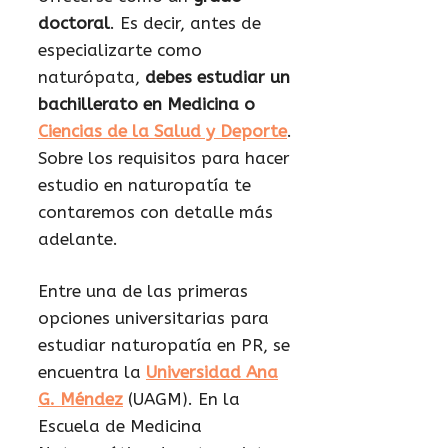
doctoral
. Es decir, antes de
especializarte como
naturópata,
debes estudiar un
bachillerato en Medicina o
Ciencias de la Salud y Deporte
.
Sobre los requisitos para hacer
estudio en naturopatía te
contaremos con detalle más
adelante.
Entre una de las primeras
opciones universitarias para
estudiar naturopatía en PR, se
encuentra la
Universidad Ana
G. Méndez
(UAGM). En la
Escuela de Medicina