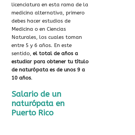
licenciatura en esta rama de la
medicina alternativa, primero
debes hacer estudios de
Medicina o en Ciencias
Naturales, los cuales toman
entre 5 y 6 años. En este
sentido,
el total de años a
estudiar para obtener tu título
de naturópata es de unos 9 a
10 años
.
Salario de un
naturópata en
Puerto Rico