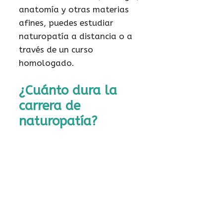
anatomía y otras materias
afines, puedes estudiar
naturopatía a distancia o a
través de un curso
homologado.
¿Cuánto dura la
carrera de
naturopatía?