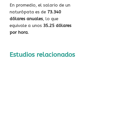
En promedio, el salario de un
naturópata es de
73.340
dólares anuales
, lo que
equivale a unos
35.25 dólares
por hora
.
Estudios relacionados