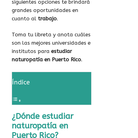
siguientes opciones te brindará
grandes oportunidades en
cuanto al
trabajo
.
Toma tu libreta y anota cuáles
son las mejores universidades e
institutos para
estudiar
naturopatía en Puerto Rico
.
Índice
¿Dónde estudiar
naturopatía en
Puerto Rico?