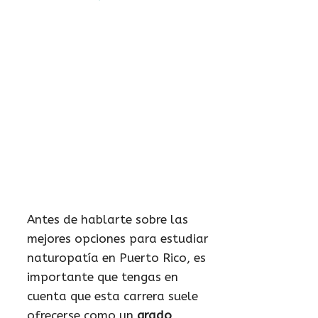
Antes de hablarte sobre las
mejores opciones para estudiar
naturopatía en Puerto Rico, es
importante que tengas en
cuenta que esta carrera suele
ofrecerse como un
grado