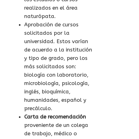
realizados en el área
naturópata.
Aprobación de cursos
solicitados por la
universidad. Estos varían
de acuerdo a la institución
y tipo de grado, pero los
más solicitados son:
biología con laboratorio,
microbiología, psicología,
inglés, bioquímica,
humanidades, español y
precálculo.
Carta de recomendación
proveniente de un colega
de trabajo, médico o