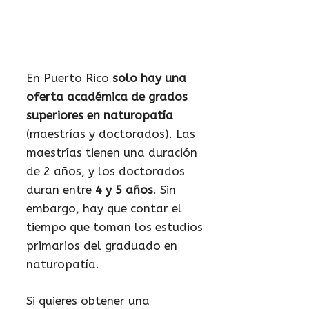
En Puerto Rico
solo hay una
oferta académica de grados
superiores en naturopatía
(maestrías y doctorados). Las
maestrías tienen una duración
de 2 años, y los doctorados
duran entre
4 y 5 años
. Sin
embargo, hay que contar el
tiempo que toman los estudios
primarios del graduado en
naturopatía.
Si quieres obtener una