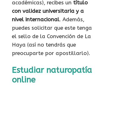
académicas), recibes un
título
con validez universitaria y a
nivel internacional
. Además,
puedes solicitar que este tenga
el sello de la Convención de La
Haya (así no tendrás que
preocuparte por apostillarlo).
Estudiar naturopatía
online