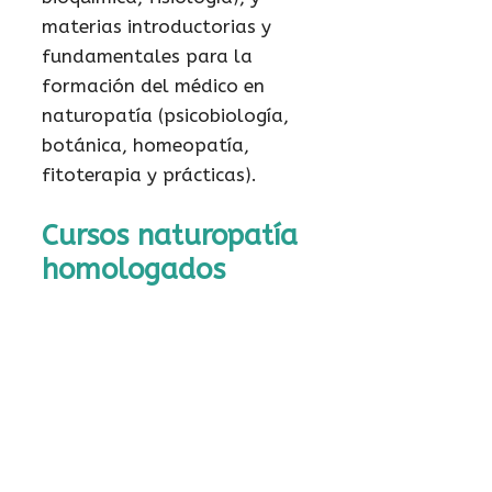
materias introductorias y
fundamentales para la
formación del médico en
naturopatía (psicobiología,
botánica, homeopatía,
fitoterapia y prácticas).
Cursos naturopatía
homologados