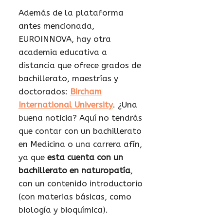
Además de la plataforma
antes mencionada,
EUROINNOVA, hay otra
academia educativa a
distancia que ofrece grados de
bachillerato, maestrías y
doctorados:
Bircham
International University
. ¿Una
buena noticia? Aquí no tendrás
que contar con un bachillerato
en Medicina o una carrera afín,
ya que
esta cuenta con un
bachillerato en naturopatía
,
con un contenido introductorio
(con materias básicas, como
biología y bioquímica).