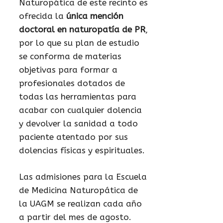
Naturopática de este recinto es
ofrecida la
única mención
doctoral en naturopatía de PR
,
por lo que su plan de estudio
se conforma de materias
objetivas para formar a
profesionales dotados de
todas las herramientas para
acabar con cualquier dolencia
y devolver la sanidad a todo
paciente atentado por sus
dolencias físicas y espirituales.
Las admisiones para la Escuela
de Medicina Naturopática de
la UAGM se realizan cada año
a partir del mes de agosto.