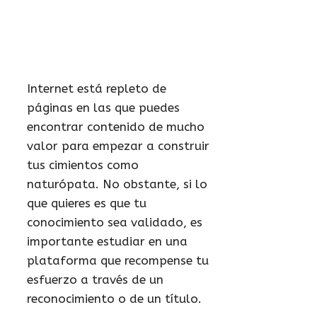
Internet está repleto de
páginas en las que puedes
encontrar contenido de mucho
valor para empezar a construir
tus cimientos como
naturópata. No obstante, si lo
que quieres es que tu
conocimiento sea validado, es
importante estudiar en una
plataforma que recompense tu
esfuerzo a través de un
reconocimiento o de un título.