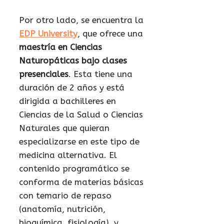
Por otro lado, se encuentra la
EDP University
, que ofrece una
maestría en Ciencias
Naturopáticas bajo clases
presenciales
. Esta tiene una
duración de 2 años y está
dirigida a bachilleres en
Ciencias de la Salud o Ciencias
Naturales que quieran
especializarse en este tipo de
medicina alternativa. El
contenido programático se
conforma de materias básicas
con temario de repaso
(anatomía, nutrición,
bioquímica, fisiología), y