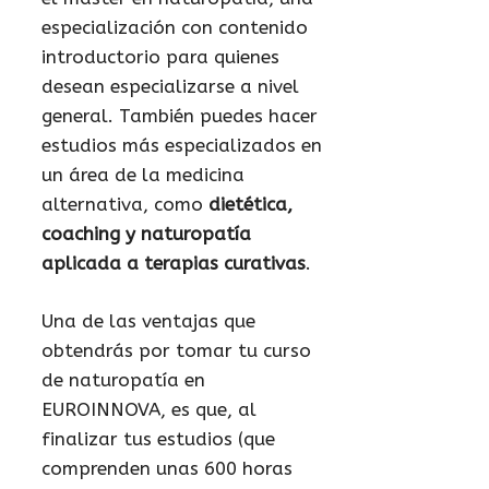
especialización con contenido
introductorio para quienes
desean especializarse a nivel
general. También puedes hacer
estudios más especializados en
un área de la medicina
alternativa, como
dietética,
coaching y naturopatía
aplicada a terapias curativas
.
Una de las ventajas que
obtendrás por tomar tu curso
de naturopatía en
EUROINNOVA, es que, al
finalizar tus estudios (que
comprenden unas 600 horas