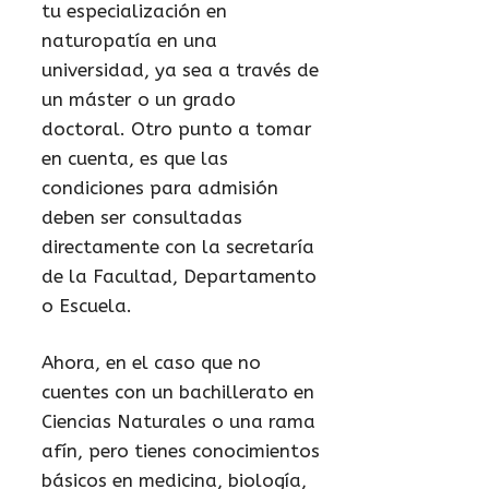
tu especialización en
naturopatía en una
universidad, ya sea a través de
un máster o un grado
doctoral. Otro punto a tomar
en cuenta, es que las
condiciones para admisión
deben ser consultadas
directamente con la secretaría
de la Facultad, Departamento
o Escuela.
Ahora, en el caso que no
cuentes con un bachillerato en
Ciencias Naturales o una rama
afín, pero tienes conocimientos
básicos en medicina, biología,