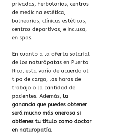
privadas, herbolarios, centros
de medicina estética,
balnearios, clínicas estéticas,
centros deportivos, e incluso,
en spas.
En cuanto a la oferta salarial
de los naturópatas en Puerto
Rico, esta varía de acuerdo al
tipo de cargo, las horas de
trabajo o la cantidad de
pacientes. Además,
la
ganancia que puedes obtener
será mucho más onerosa si
obtienes tu título como doctor
en naturopatía
.