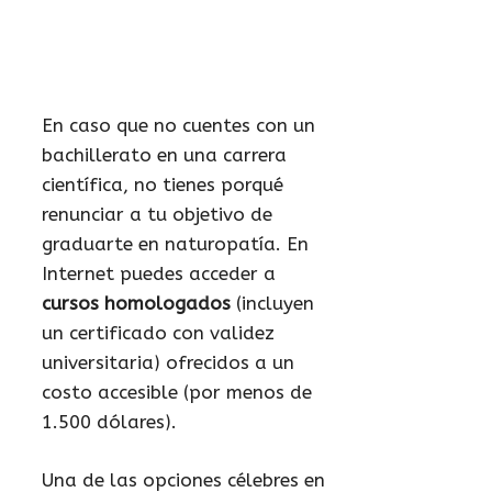
En caso que no cuentes con un
bachillerato en una carrera
científica, no tienes porqué
renunciar a tu objetivo de
graduarte en naturopatía. En
Internet puedes acceder a
cursos homologados
(incluyen
un certificado con validez
universitaria) ofrecidos a un
costo accesible (por menos de
1.500 dólares).
Una de las opciones célebres en