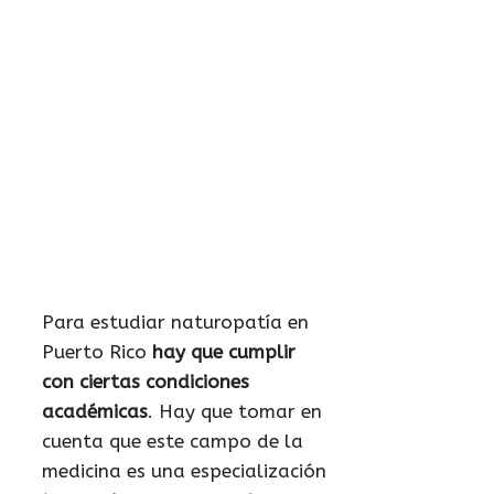
Para estudiar naturopatía en
Puerto Rico
hay que cumplir
con ciertas condiciones
académicas
. Hay que tomar en
cuenta que este campo de la
medicina es una especialización