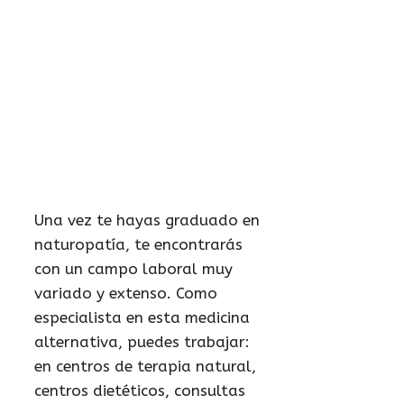
Una vez te hayas graduado en
naturopatía, te encontrarás
con un campo laboral muy
variado y extenso. Como
especialista en esta medicina
alternativa, puedes trabajar:
en centros de terapia natural,
centros dietéticos, consultas