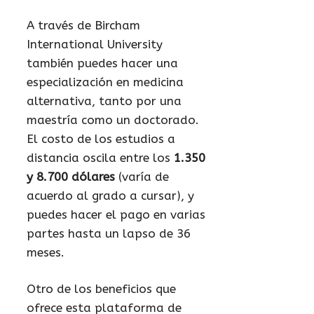
A través de Bircham
International University
también puedes hacer una
especialización en medicina
alternativa, tanto por una
maestría como un doctorado.
El costo de los estudios a
distancia oscila entre los
1.350
y 8.700 dólares
(varía de
acuerdo al grado a cursar), y
puedes hacer el pago en varias
partes hasta un lapso de 36
meses.
Otro de los beneficios que
ofrece esta plataforma de