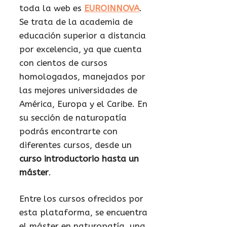
toda la web es
EUROINNOVA
.
Se trata de la academia de
educación superior a distancia
por excelencia, ya que cuenta
con cientos de cursos
homologados, manejados por
las mejores universidades de
América, Europa y el Caribe. En
su sección de naturopatía
podrás encontrarte con
diferentes cursos, desde un
curso introductorio hasta un
máster
.
Entre los cursos ofrecidos por
esta plataforma, se encuentra
el máster en naturopatía, una