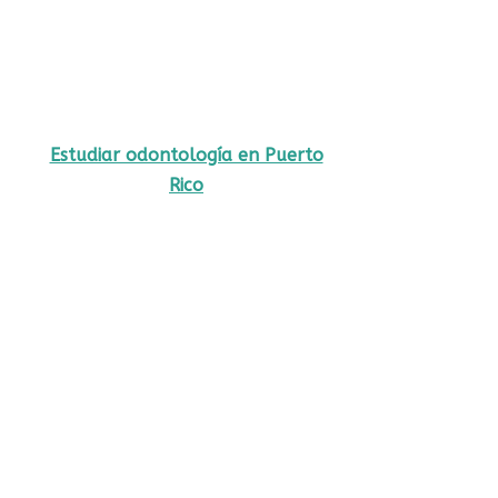
Estudiar odontología en Puerto
Rico