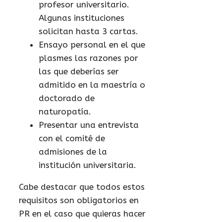
profesor universitario.
Algunas instituciones
solicitan hasta 3 cartas.
Ensayo personal en el que
plasmes las razones por
las que deberías ser
admitido en la maestría o
doctorado de
naturopatía.
Presentar una entrevista
con el comité de
admisiones de la
institución universitaria.
Cabe destacar que todos estos
requisitos son obligatorios en
PR en el caso que quieras hacer