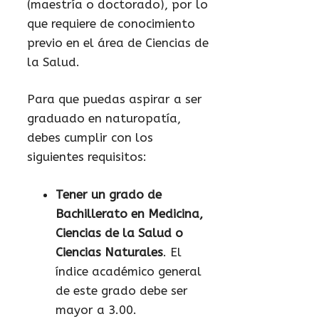
(maestría o doctorado), por lo
que requiere de conocimiento
previo en el área de Ciencias de
la Salud.
Para que puedas aspirar a ser
graduado en naturopatía,
debes cumplir con los
siguientes requisitos:
Tener un grado de
Bachillerato en Medicina,
Ciencias de la Salud o
Ciencias Naturales
. El
índice académico general
de este grado debe ser
mayor a 3.00.