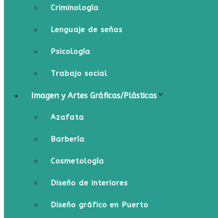
Criminología
Lenguaje de señas
Psicología
Trabajo social
Imagen y Artes Gráficas/Plásticas
Azafata
Barbería
Cosmetología
Diseño de interiores
Diseño gráfico en Puerto