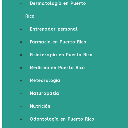
Dermatología en Puerto
Rico
Entrenador personal
Farmacia en Puerto Rico
Fisioterapia en Puerto Rico
Medicina en Puerto Rico
Meteorología
Naturopatía
Nutrición
Odontología en Puerto Rico