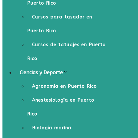
Puerto Rico
Cursos para tasador en
Puerto Rico
Cursos de tatuajes en Puerto
Rico
Ciencias y Deporte
Agronomía en Puerto Rico
Anestesiología en Puerto
Rico
Biología marina