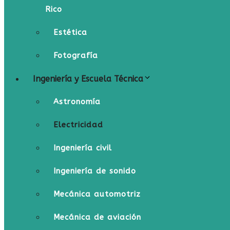
Rico
Estética
Fotografía
Ingeniería y Escuela Técnica
Astronomía
Electricidad
Ingeniería civil
Ingeniería de sonido
Mecánica automotriz
Mecánica de aviación