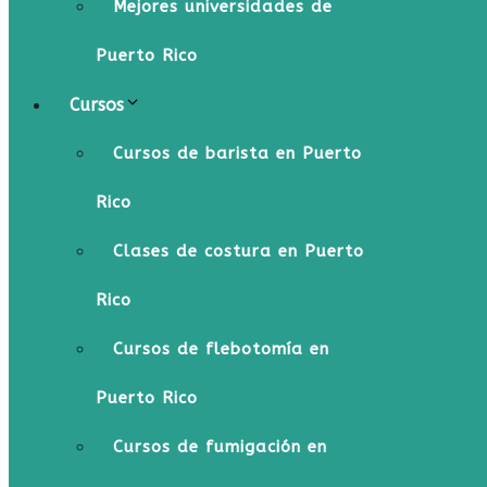
Mejores universidades de
Puerto Rico
Cursos
Cursos de barista en Puerto
Rico
Clases de costura en Puerto
Rico
Cursos de flebotomía en
Puerto Rico
Cursos de fumigación en