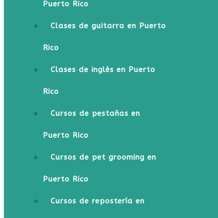
Puerto Rico
Clases de guitarra en Puerto
Rico
Clases de inglés en Puerto
Rico
Cursos de pestañas en
Puerto Rico
Cursos de pet grooming en
Puerto Rico
Cursos de repostería en