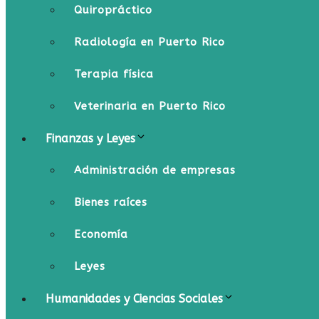
Quiropráctico
Radiología en Puerto Rico
Terapia física
Veterinaria en Puerto Rico
Finanzas y Leyes
Administración de empresas
Bienes raíces
Economía
Leyes
Humanidades y Ciencias Sociales