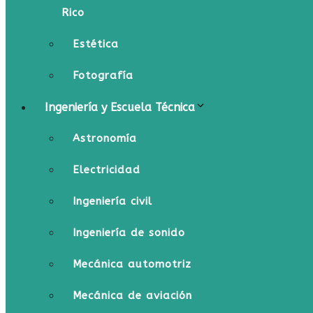
Rico
Estética
Fotografía
Ingeniería y Escuela Técnica
Astronomía
Electricidad
Ingeniería civil
Ingeniería de sonido
Mecánica automotriz
Mecánica de aviación