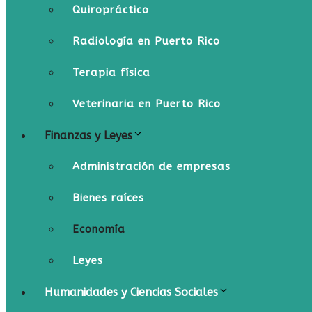
Quiropráctico
Radiología en Puerto Rico
Terapia física
Veterinaria en Puerto Rico
Finanzas y Leyes
Administración de empresas
Bienes raíces
Economía
Leyes
Humanidades y Ciencias Sociales