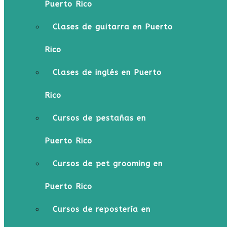
Puerto Rico
Clases de guitarra en Puerto
Rico
Clases de inglés en Puerto
Rico
Cursos de pestañas en
Puerto Rico
Cursos de pet grooming en
Puerto Rico
Cursos de repostería en