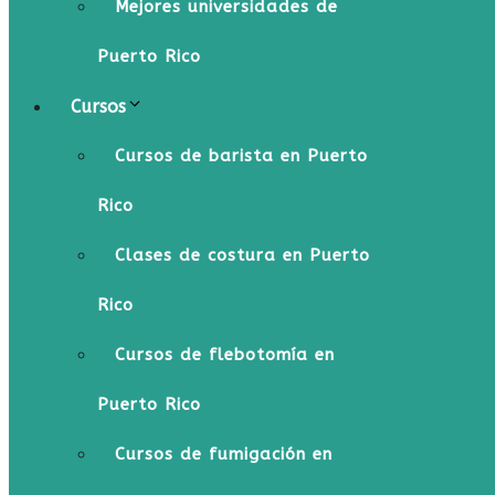
Mejores universidades de
Puerto Rico
Cursos
Cursos de barista en Puerto
Rico
Clases de costura en Puerto
Rico
Cursos de flebotomía en
Puerto Rico
Cursos de fumigación en