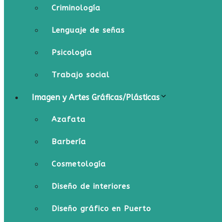
Criminología
Lenguaje de señas
Psicología
Trabajo social
Imagen y Artes Gráficas/Plásticas
Azafata
Barbería
Cosmetología
Diseño de interiores
Diseño gráfico en Puerto