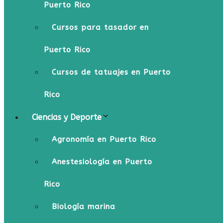
Puerto Rico
Cursos para tasador en
Puerto Rico
Cursos de tatuajes en Puerto
Rico
Ciencias y Deporte
Agronomía en Puerto Rico
Anestesiología en Puerto
Rico
Biología marina