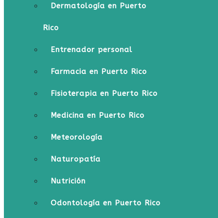
Dermatología en Puerto
Rico
Entrenador personal
Farmacia en Puerto Rico
Fisioterapia en Puerto Rico
Medicina en Puerto Rico
Meteorología
Naturopatía
Nutrición
Odontología en Puerto Rico