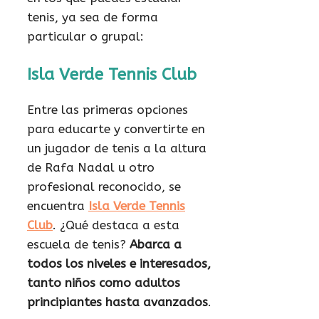
tenis, ya sea de forma
particular o grupal:
Isla Verde Tennis Club
Entre las primeras opciones
para educarte y convertirte en
un jugador de tenis a la altura
de Rafa Nadal u otro
profesional reconocido, se
encuentra
Isla Verde Tennis
Club
. ¿Qué destaca a esta
escuela de tenis?
Abarca a
todos los niveles e interesados,
tanto niños como adultos
principiantes hasta avanzados
.