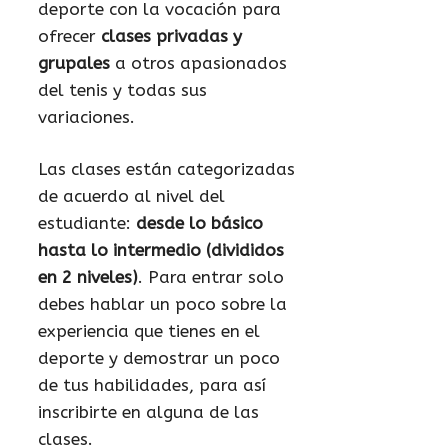
deporte con la vocación para
ofrecer
clases privadas y
grupales
a otros apasionados
del tenis y todas sus
variaciones.
Las clases están categorizadas
de acuerdo al nivel del
estudiante:
desde lo básico
hasta lo intermedio (divididos
en 2 niveles)
. Para entrar solo
debes hablar un poco sobre la
experiencia que tienes en el
deporte y demostrar un poco
de tus habilidades, para así
inscribirte en alguna de las
clases.