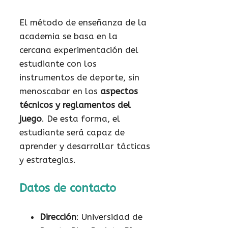
El método de enseñanza de la
academia se basa en la
cercana experimentación del
estudiante con los
instrumentos de deporte, sin
menoscabar en los
aspectos
técnicos y reglamentos del
juego
. De esta forma, el
estudiante será capaz de
aprender y desarrollar tácticas
y estrategias.
Datos de contacto
Dirección
: Universidad de