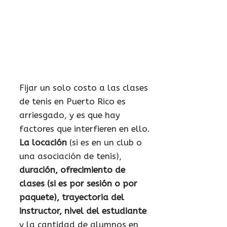
Fijar un solo costo a las clases
de tenis en Puerto Rico es
arriesgado, y es que hay
factores que interfieren en ello.
La locación
(si es en un club o
una asociación de tenis),
duración, ofrecimiento de
clases (si es por sesión o por
paquete), trayectoria del
instructor, nivel del estudiante
y la cantidad de alumnos en