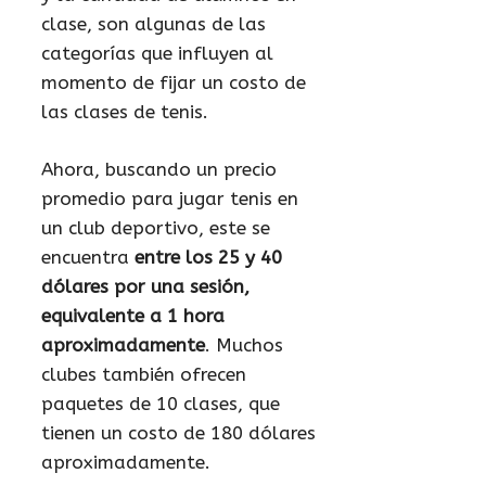
clase, son algunas de las
categorías que influyen al
momento de fijar un costo de
las clases de tenis.
Ahora, buscando un precio
promedio para jugar tenis en
un club deportivo, este se
encuentra
entre los 25 y 40
dólares por una sesión,
equivalente a 1 hora
aproximadamente
. Muchos
clubes también ofrecen
paquetes de 10 clases, que
tienen un costo de 180 dólares
aproximadamente.