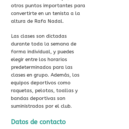
otros puntos importantes para
convertirte en un tenista a la
altura de Rafa Nadal.
Las clases son dictadas
durante toda la semana de
forma individual, y puedes
elegir entre los horarios
predeterminados para las
clases en grupo. Además, los
equipos deportivos como
raquetas, pelotas, toallas y
bandas deportivas son
suministrados por el club.
Datos de contacto