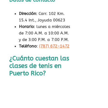
Dirección
: Carr. 102 Km.
15.4 Int., Joyuda 00623
Horario
: lunes a miércoles
de 7:00 A.M. a 10:00 A.M.
y de 3:00 P.M. a 7:00 P.M.
Teléfono
:
(787) 672-1472
¿Cuánto cuestan las
clases de tenis en
Puerto Rico?