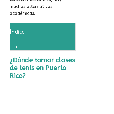
muchas alternativas
académicas.
Índice
¿Dónde tomar clases
de tenis en Puerto
Rico?