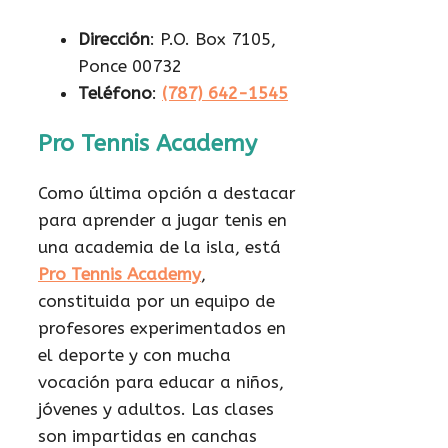
Dirección
: P.O. Box 7105,
Ponce 00732
Teléfono
:
(787) 642-1545
Pro Tennis Academy
Como última opción a destacar
para aprender a jugar tenis en
una academia de la isla, está
Pro Tennis Academy
,
constituida por un equipo de
profesores experimentados en
el deporte y con mucha
vocación para educar a niños,
jóvenes y adultos. Las clases
son impartidas en canchas