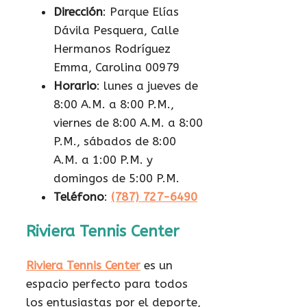
Dirección
: Parque Elías
Dávila Pesquera, Calle
Hermanos Rodríguez
Emma, Carolina 00979
Horario
: lunes a jueves de
8:00 A.M. a 8:00 P.M.,
viernes de 8:00 A.M. a 8:00
P.M., sábados de 8:00
A.M. a 1:00 P.M. y
domingos de 5:00 P.M.
Teléfono
:
(787) 727-6490
Riviera Tennis Center
Riviera Tennis Center
es un
espacio perfecto para todos
los entusiastas por el deporte,