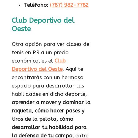
Teléfono
:
(787) 982-7782
Club Deportivo del
Oeste
Otra opción para ver clases de
tenis en PR a un precio
económico, es el
Club
Deportivo del Oeste
. Aquí te
encontrarás con un hermoso
espacio para desarrollar tus
habilidades en dicho deporte,
aprender a mover y dominar la
raqueta, cómo hacer pases y
tiros de la pelota, cómo
desarrollar tu habilidad para
la defensa de tu campo
, entre