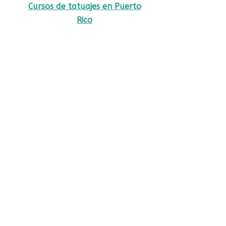
Cursos de tatuajes en Puerto
Rico