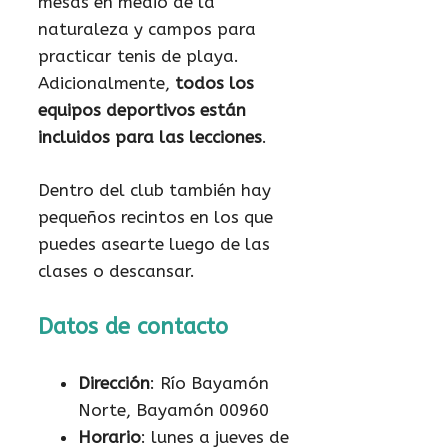
mesas en medio de la
naturaleza y campos para
practicar tenis de playa.
Adicionalmente,
todos los
equipos deportivos están
incluidos para las lecciones
.
Dentro del club también hay
pequeños recintos en los que
puedes asearte luego de las
clases o descansar.
Datos de contacto
Dirección
: Río Bayamón
Norte, Bayamón 00960
Horario
: lunes a jueves de