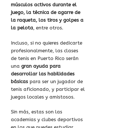
músculos activos durante el
juego, la técnica de agarre de
la raqueta, los tiros y golpes a
la pelota
, entre otros.
Incluso, si no quieres dedicarte
profesionalmente, las clases
de tenis en Puerto Rico serán
una
gran ayuda para
desarrollar las habilidades
básicas
para ser un jugador de
tenis aficionado, y participar el
juegos locales y amistosos.
Sin más, estas son las
academias y clubes deportivos
en los que puedes estudiar