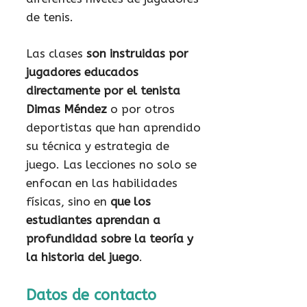
de tenis.
Las clases
son instruidas por
jugadores educados
directamente por el tenista
Dimas Méndez
o por otros
deportistas que han aprendido
su técnica y estrategia de
juego. Las lecciones no solo se
enfocan en las habilidades
físicas, sino en
que los
estudiantes aprendan a
profundidad sobre la teoría y
la historia del juego
.
Datos de contacto