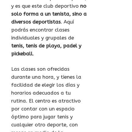
y es que este club deportivo
no
solo forma a un tenista, sino a
diversos deportistas
. Aquí
podrás encontrar clases
individuales y grupales de
tenis, tenis de playa, padel y
pickeball
.
Las clases son ofrecidas
durante una hora, y tienes la
facilidad de elegir los días y
horarios adecuados a tu
rutina. El centro es atractivo
por contar con un espacio
óptimo para jugar tenis y
cualquier otro deporte, con