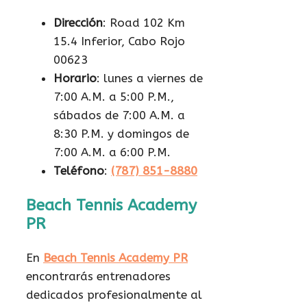
Dirección
: Road 102 Km
15.4 Inferior, Cabo Rojo
00623
Horario
: lunes a viernes de
7:00 A.M. a 5:00 P.M.,
sábados de 7:00 A.M. a
8:30 P.M. y domingos de
7:00 A.M. a 6:00 P.M.
Teléfono
:
(787) 851-8880
Beach Tennis Academy
PR
En
Beach Tennis Academy PR
encontrarás entrenadores
dedicados profesionalmente al