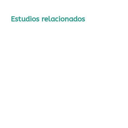
Estudios relacionados