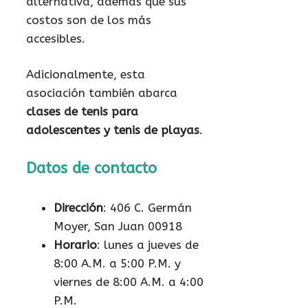
alternativa, además que sus
costos son de los más
accesibles.
Adicionalmente, esta
asociación también abarca
clases de tenis para
adolescentes y tenis de playas
.
Datos de contacto
Dirección
: 406 C. Germán
Moyer, San Juan 00918
Horario
: lunes a jueves de
8:00 A.M. a 5:00 P.M. y
viernes de 8:00 A.M. a 4:00
P.M.