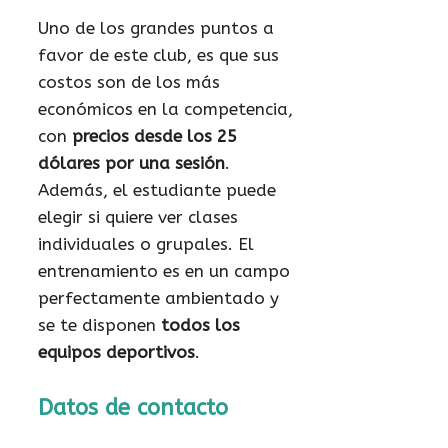
Uno de los grandes puntos a
favor de este club, es que sus
costos son de los más
económicos en la competencia,
con
precios desde los 25
dólares por una sesión
.
Además, el estudiante puede
elegir si quiere ver clases
individuales o grupales. El
entrenamiento es en un campo
perfectamente ambientado y
se te disponen
todos los
equipos deportivos
.
Datos de contacto