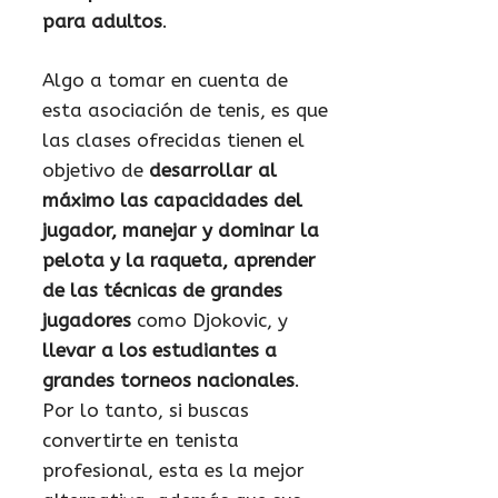
para adultos
.
Algo a tomar en cuenta de
esta asociación de tenis, es que
las clases ofrecidas tienen el
objetivo de
desarrollar al
máximo las capacidades del
jugador, manejar y dominar la
pelota y la raqueta, aprender
de las técnicas de grandes
jugadores
como Djokovic, y
llevar a los estudiantes a
grandes torneos nacionales
.
Por lo tanto, si buscas
convertirte en tenista
profesional, esta es la mejor