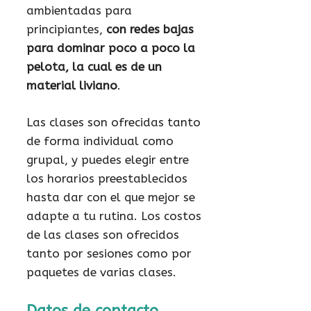
ambientadas para
principiantes,
con redes bajas
para dominar poco a poco la
pelota, la cual es de un
material liviano
.
Las clases son ofrecidas tanto
de forma individual como
grupal, y puedes elegir entre
los horarios preestablecidos
hasta dar con el que mejor se
adapte a tu rutina. Los costos
de las clases son ofrecidos
tanto por sesiones como por
paquetes de varias clases.
Datos de contacto