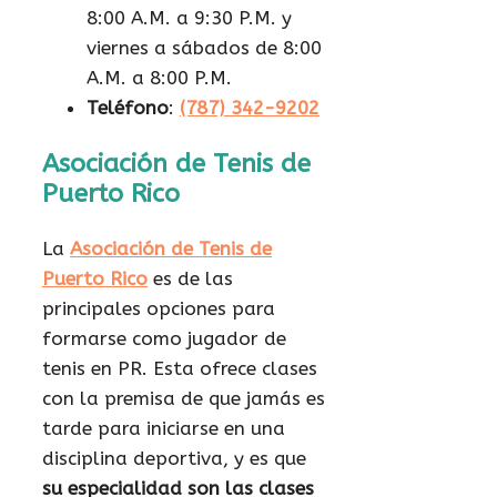
8:00 A.M. a 9:30 P.M. y
viernes a sábados de 8:00
A.M. a 8:00 P.M.
Teléfono
:
(787) 342-9202
Asociación de Tenis de
Puerto Rico
La
Asociación de Tenis de
Puerto Rico
es de las
principales opciones para
formarse como jugador de
tenis en PR. Esta ofrece clases
con la premisa de que jamás es
tarde para iniciarse en una
disciplina deportiva, y es que
su especialidad son las clases