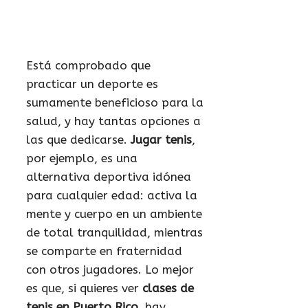
Está comprobado que
practicar un deporte es
sumamente beneficioso para la
salud, y hay tantas opciones a
las que dedicarse.
Jugar tenis
,
por ejemplo, es una
alternativa deportiva idónea
para cualquier edad: activa la
mente y cuerpo en un ambiente
de total tranquilidad, mientras
se comparte en fraternidad
con otros jugadores. Lo mejor
es que, si quieres ver
clases de
tenis en Puerto Rico
, hay