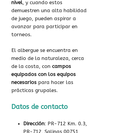
nivel
, y cuando estos
demuestren una alta habilidad
de juego, pueden aspirar a
avanzar para participar en
torneos.
El albergue se encuentra en
medio de la naturaleza, cerca
de la costa, con
campos
equipados con los equipos
necesarios
para hacer las
prácticas grupales.
Datos de contacto
Dirección
: PR-712 Km. 0.3,
PR-712, Salinas 00751