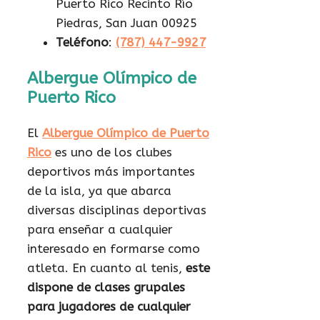
Puerto Rico Recinto Río
Piedras, San Juan 00925
Teléfono
:
(787) 447-9927
Albergue Olímpico de
Puerto Rico
El
Albergue Olímpico de Puerto
Rico
es uno de los clubes
deportivos más importantes
de la isla, ya que abarca
diversas disciplinas deportivas
para enseñar a cualquier
interesado en formarse como
atleta. En cuanto al tenis,
este
dispone de clases grupales
para jugadores de cualquier