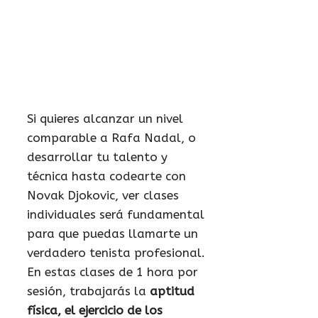
Si quieres alcanzar un nivel
comparable a Rafa Nadal, o
desarrollar tu talento y
técnica hasta codearte con
Novak Djokovic, ver clases
individuales será fundamental
para que puedas llamarte un
verdadero tenista profesional.
En estas clases de 1 hora por
sesión, trabajarás la
aptitud
física, el ejercicio de los