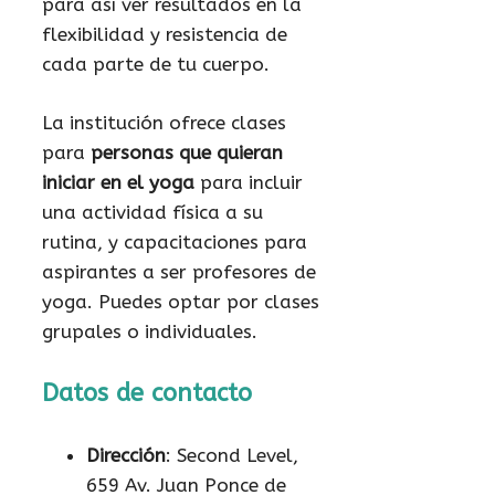
para así ver resultados en la
flexibilidad y resistencia de
cada parte de tu cuerpo.
La institución ofrece clases
para
personas que quieran
iniciar en el yoga
para incluir
una actividad física a su
rutina, y capacitaciones para
aspirantes a ser profesores de
yoga. Puedes optar por clases
grupales o individuales.
Datos de contacto
Dirección
: Second Level,
659 Av. Juan Ponce de