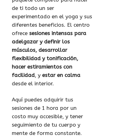
de ti todo un ser
experimentado en el yoga y sus
diferentes beneficios. El centro
ofrece
sesiones intensas para
adelgazar y definir los
músculos, desarrollar
flexibilidad y tonificación,
hacer estiramientos con
facilidad
, y
estar en calma
desde el interior.
Aquí puedes adquirir tus
sesiones de 1 hora por un
costo muy accesible, y tener
seguimiento de tu cuerpo y
mente de forma constante.