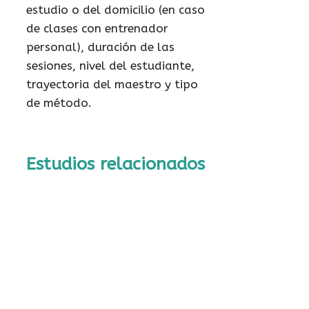
estudio o del domicilio (en caso
de clases con entrenador
personal), duración de las
sesiones, nivel del estudiante,
trayectoria del maestro y tipo
de método.
Estudios relacionados