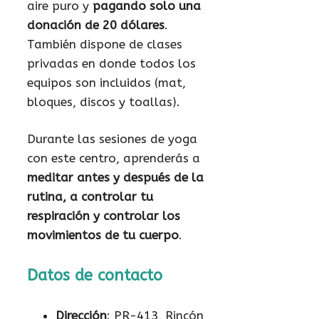
aire puro y
pagando solo una
donación de 20 dólares
.
También dispone de clases
privadas en donde todos los
equipos son incluidos (mat,
bloques, discos y toallas).
Durante las sesiones de yoga
con este centro, aprenderás a
meditar antes y después de la
rutina, a controlar tu
respiración y controlar los
movimientos de tu cuerpo
.
Datos de contacto
Dirección
: PR-413, Rincón