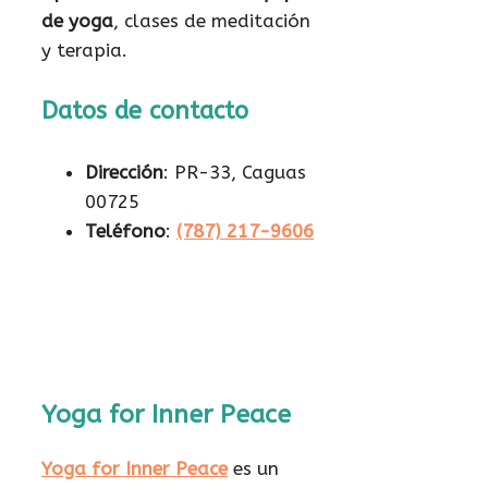
de yoga
, clases de meditación
y terapia.
Datos de contacto
Dirección
: PR-33, Caguas
00725
Teléfono
:
(787) 217-9606
Yoga for Inner Peace
Yoga for Inner Peace
es un