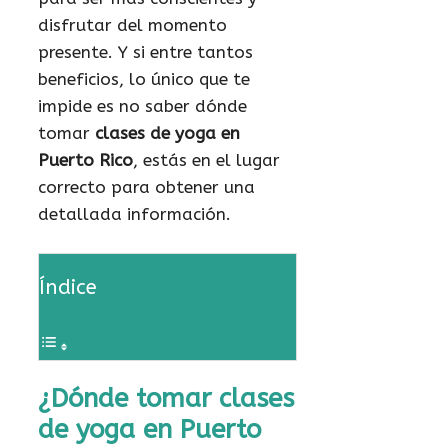
disfrutar del momento
presente. Y si entre tantos
beneficios, lo único que te
impide es no saber dónde
tomar
clases de yoga en
Puerto Rico
, estás en el lugar
correcto para obtener una
detallada información.
Índice
¿Dónde tomar clases
de yoga en Puerto