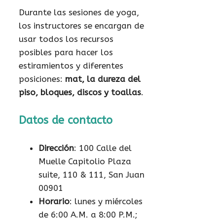
Durante las sesiones de yoga,
los instructores se encargan de
usar todos los recursos
posibles para hacer los
estiramientos y diferentes
posiciones:
mat, la dureza del
piso, bloques, discos y toallas
.
Datos de contacto
Dirección
: 100 Calle del
Muelle Capitolio Plaza
suite, 110 & 111, San Juan
00901
Horario
: lunes y miércoles
de 6:00 A.M. a 8:00 P.M.;