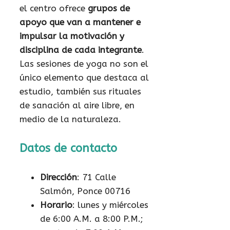
el centro ofrece
grupos de
apoyo que van a mantener e
impulsar la motivación y
disciplina de cada integrante
.
Las sesiones de yoga no son el
único elemento que destaca al
estudio, también sus rituales
de sanación al aire libre, en
medio de la naturaleza.
Datos de contacto
Dirección
: 71 Calle
Salmón, Ponce 00716
Horario
: lunes y miércoles
de 6:00 A.M. a 8:00 P.M.;