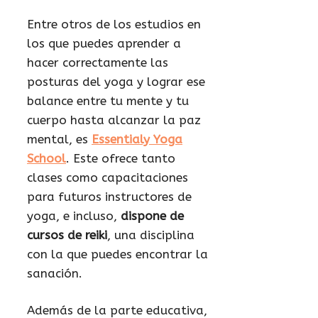
Entre otros de los estudios en
los que puedes aprender a
hacer correctamente las
posturas del yoga y lograr ese
balance entre tu mente y tu
cuerpo hasta alcanzar la paz
mental, es
Essentialy Yoga
School
. Este ofrece tanto
clases como capacitaciones
para futuros instructores de
yoga, e incluso,
dispone de
cursos de reiki
, una disciplina
con la que puedes encontrar la
sanación.
Además de la parte educativa,