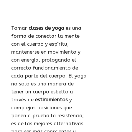
Tomar
clases de yoga
es una
forma de conectar la mente
con el cuerpo y espíritu,
mantenerse en movimiento y
con energía, prologando el
correcto funcionamiento de
cada parte del cuerpo. El yoga
no solo es una manera de
tener un cuerpo esbelto a
través de
estiramientos
y
complejas posiciones que
ponen a prueba la resistencia;
es de las mejores alternativas
para ser más conscientes y