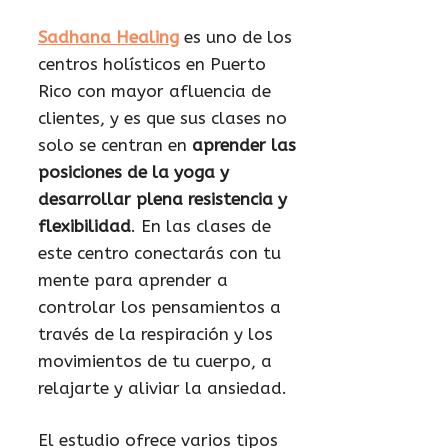
Sadhana Healing
es uno de los
centros holísticos en Puerto
Rico con mayor afluencia de
clientes, y es que sus clases no
solo se centran en
aprender las
posiciones de la yoga y
desarrollar plena resistencia y
flexibilidad
. En las clases de
este centro conectarás con tu
mente para aprender a
controlar los pensamientos a
través de la respiración y los
movimientos de tu cuerpo, a
relajarte y aliviar la ansiedad.
El estudio ofrece varios tipos