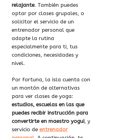
relajante
. También puedes
optar por clases grupales, o
solicitar el servicio de un
entrenador personal que
adapte la rutina
especialmente para ti, tus
condiciones, necesidades y
nivel.
Por fortuna, la isla cuenta con
un montón de alternativas
para ver clases de yoga:
estudios, escuelas en las que
puedes recibir instrucción para
convertirte en maestro yogui
, y
servicio de
entrenador
personal
. A continuación, te