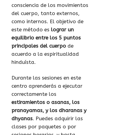
consciencia de los movimientos
del cuerpo, tanto externos,
como internos. El objetivo de
este método es
lograr un
equilibrio entre los 5 puntos
principales del cuerpo
de
acuerdo a la espiritualidad
hinduísta.
Durante las sesiones en este
centro aprenderás a ejecutar
correctamente los
estiramientos o asanas, los
pranayamas, y los dharanas y
dhyanas
. Puedes adquirir las
clases por paquetes o por
sesiones horarias, y hasta