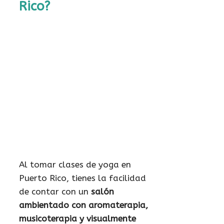
Rico?
Al tomar clases de yoga en
Puerto Rico, tienes la facilidad
de contar con un
salón
ambientado con aromaterapia,
musicoterapia y visualmente