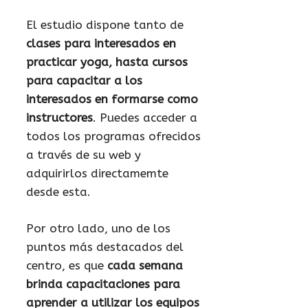
El estudio dispone tanto de
clases para interesados en
practicar yoga, hasta cursos
para capacitar a los
interesados en formarse como
instructores
. Puedes acceder a
todos los programas ofrecidos
a través de su web y
adquirirlos directamemte
desde esta.
Por otro lado, uno de los
puntos más destacados del
centro, es que
cada semana
brinda capacitaciones para
aprender a utilizar los equipos