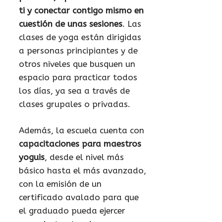
ti y conectar contigo mismo en
cuestión de unas sesiones
. Las
clases de yoga están dirigidas
a personas principiantes y de
otros niveles que busquen un
espacio para practicar todos
los días, ya sea a través de
clases grupales o privadas.
Además, la escuela cuenta con
capacitaciones para maestros
yoguis
, desde el nivel más
básico hasta el más avanzado,
con la emisión de un
certificado avalado para que
el graduado pueda ejercer