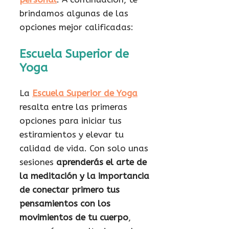
brindamos algunas de las
opciones mejor calificadas:
Escuela Superior de
Yoga
La
Escuela Superior de Yoga
resalta entre las primeras
opciones para iniciar tus
estiramientos y elevar tu
calidad de vida. Con solo unas
sesiones
aprenderás el arte de
la meditación y la importancia
de conectar primero tus
pensamientos con los
movimientos de tu cuerpo
,