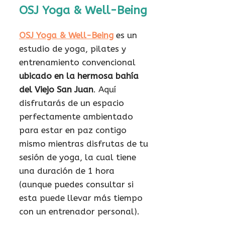
OSJ Yoga & Well-Being
OSJ Yoga & Well-Being
es un
estudio de yoga, pilates y
entrenamiento convencional
ubicado en la hermosa bahía
del Viejo San Juan
. Aquí
disfrutarás de un espacio
perfectamente ambientado
para estar en paz contigo
mismo mientras disfrutas de tu
sesión de yoga, la cual tiene
una duración de 1 hora
(aunque puedes consultar si
esta puede llevar más tiempo
con un entrenador personal).