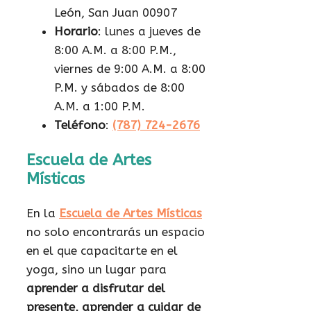
León, San Juan 00907
Horario
: lunes a jueves de
8:00 A.M. a 8:00 P.M.,
viernes de 9:00 A.M. a 8:00
P.M. y sábados de 8:00
A.M. a 1:00 P.M.
Teléfono
:
(787) 724-2676
Escuela de Artes
Místicas
En la
Escuela de Artes Místicas
no solo encontrarás un espacio
en el que capacitarte en el
yoga, sino un lugar para
aprender a disfrutar del
presente, aprender a cuidar de