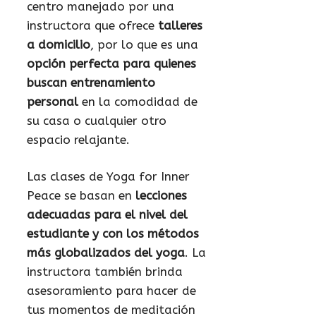
centro manejado por una
instructora que ofrece
talleres
a domicilio
, por lo que es una
opción perfecta para quienes
buscan entrenamiento
personal
en la comodidad de
su casa o cualquier otro
espacio relajante.
Las clases de Yoga for Inner
Peace se basan en
lecciones
adecuadas para el nivel del
estudiante y con los métodos
más globalizados del yoga
. La
instructora también brinda
asesoramiento para hacer de
tus momentos de meditación