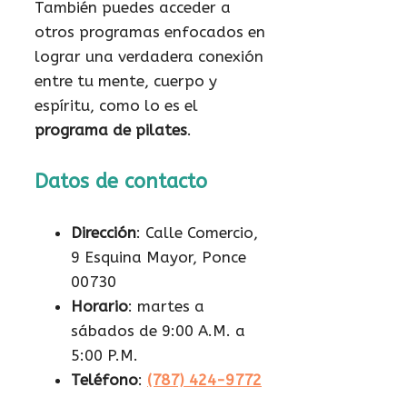
También puedes acceder a
otros programas enfocados en
lograr una verdadera conexión
entre tu mente, cuerpo y
espíritu, como lo es el
programa de pilates
.
Datos de contacto
Dirección
: Calle Comercio,
9 Esquina Mayor, Ponce
00730
Horario
: martes a
sábados de 9:00 A.M. a
5:00 P.M.
Teléfono
:
(787) 424-9772