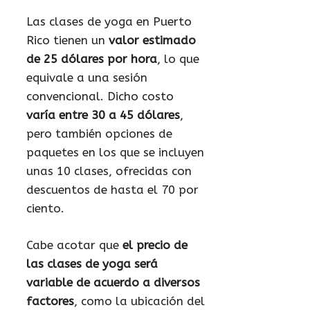
Las clases de yoga en Puerto
Rico tienen un
valor estimado
de 25 dólares por hora
, lo que
equivale a una sesión
convencional. Dicho costo
varía entre 30 a 45 dólares
,
pero también opciones de
paquetes en los que se incluyen
unas 10 clases, ofrecidas con
descuentos de hasta el 70 por
ciento.
Cabe acotar que
el precio de
las clases de yoga será
variable de acuerdo a diversos
factores
, como la ubicación del