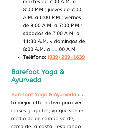
martes de 7:00 A.M. a
8:00 P.M.; jueves de 7:00
A.M. a 6:00 P.M.; viernes
de 9:00 A.M. a 7:00 P.M.;
sábados de 7:00 A.M. a
11:30 A.M. y domingos de
8:00 A.M. a 11:00 A.M.
Teléfono
:
(939) 209-1639
Barefoot Yoga &
Ayurveda
Barefoot Yoga & Ayurveda
es
la mejor alternativa para ver
clases grupales, ya que son en
medio de un campo verde,
cerca de la costa, respirando